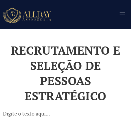
RECRUTAMENTO E
SELEÇÃO DE
PESSOAS
ESTRATÉGICO
Digite o texto aqui...