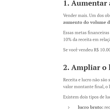
1. Aumentar 
Vender mais. Um dos ob
aumento do volume de
Essas metas financeira
10% da receita em relaç
Se você vendeu R$ 10.00
2. Ampliar o 
Receita e lucro não são
valor montante final, o 
Existem dois tipos de lu
lucro bruto:
rec