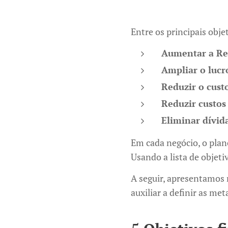
Entre os principais obj
Aumentar a Re
Ampliar o lucr
Reduzir o custo
Reduzir custos
Eliminar dívid
Em cada negócio, o plan
Usando a lista de objet
A seguir, apresentamos 
auxiliar a definir as me