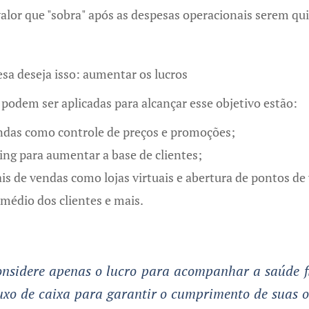
alor que "sobra" após as despesas operacionais serem qui
a deseja isso: aumentar os lucros
 podem ser aplicadas para alcançar esse objetivo estão:
endas como controle de preços e promoções;
ng para aumentar a base de clientes;
is de vendas como lojas virtuais e abertura de pontos de
 médio dos clientes e mais.
sidere apenas o lucro para acompanhar a saúde f
luxo de caixa para garantir o cumprimento de suas o