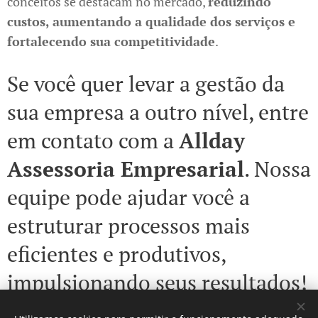
conceitos se destacam no mercado,
reduzindo
custos, aumentando a qualidade dos serviços e
fortalecendo sua competitividade
.
Se você quer levar a gestão da
sua empresa a outro nível, entre
em contato com a
Allday
Assessoria Empresarial
. Nossa
equipe pode ajudar você a
estruturar processos mais
eficientes e produtivos,
impulsionando seus resultados!