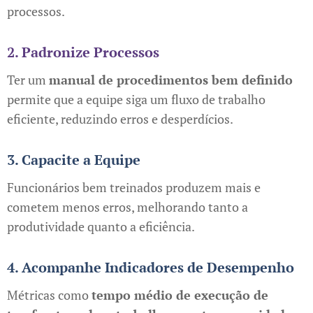
processos.
2. Padronize Processos
Ter um
manual de procedimentos bem definido
permite que a equipe siga um fluxo de trabalho
eficiente, reduzindo erros e desperdícios.
3. Capacite a Equipe
Funcionários bem treinados produzem mais e
cometem menos erros, melhorando tanto a
produtividade quanto a eficiência.
4. Acompanhe Indicadores de Desempenho
Métricas como
tempo médio de execução de