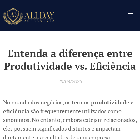
Entenda a diferença entre
Produtividade vs. Eficiência
28/03/2025
No mundo dos negócios, os termos
produtividade
e
eficiência
são frequentemente utilizados como
sinônimos. No entanto, embora estejam relacionados,
eles possuem significados distintos e impactam
diretamente os resultados de uma empresa.