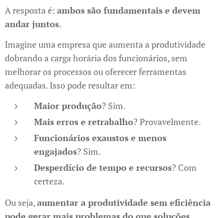
A resposta é:
ambos são fundamentais e devem
andar juntos
.
Imagine uma empresa que aumenta a produtividade
dobrando a carga horária dos funcionários, sem
melhorar os processos ou oferecer ferramentas
adequadas. Isso pode resultar em:
Maior produção
? Sim.
Mais erros e retrabalho
? Provavelmente.
Funcionários exaustos e menos
engajados
? Sim.
Desperdício de tempo e recursos
? Com
certeza.
Ou seja,
aumentar a produtividade sem eficiência
pode gerar mais problemas do que soluções
.