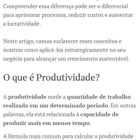
Compreender essa diferença pode ser o diferencial
para aprimorar processos, reduzir custos e aumentar
a lucratividade.
Neste artigo, vamos esclarecer esses conceitos e
mostrar como aplicá-los estrategicamente no seu
negócio para alcançar um crescimento sustentável.
O que é Produtividade?
A
produtividade
mede a
quantidade de trabalho
realizada em um determinado período
. Em outras
palavras, ela está relacionada à
capacidade de
produzir mais em menos tempo
.
A fórmula mais comum para calcular a produtividade