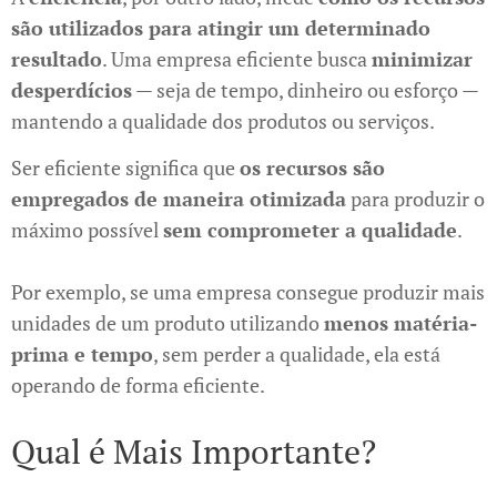
são utilizados para atingir um determinado
resultado
. Uma empresa eficiente busca
minimizar
desperdícios
— seja de tempo, dinheiro ou esforço —
mantendo a qualidade dos produtos ou serviços.
Ser eficiente significa que
os recursos são
empregados de maneira otimizada
para produzir o
máximo possível
sem comprometer a qualidade
.
Por exemplo, se uma empresa consegue produzir mais
unidades de um produto utilizando
menos matéria-
prima e tempo
, sem perder a qualidade, ela está
operando de forma eficiente.
Qual é Mais Importante?