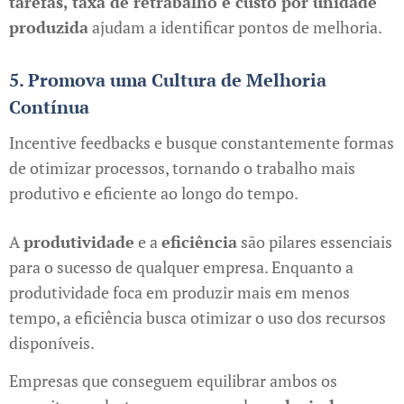
tarefas, taxa de retrabalho e custo por unidade
produzida
ajudam a identificar pontos de melhoria.
5. Promova uma Cultura de Melhoria
Contínua
Incentive feedbacks e busque constantemente formas
de otimizar processos, tornando o trabalho mais
produtivo e eficiente ao longo do tempo.
A
produtividade
e a
eficiência
são pilares essenciais
para o sucesso de qualquer empresa. Enquanto a
produtividade foca em produzir mais em menos
tempo, a eficiência busca otimizar o uso dos recursos
disponíveis.
Empresas que conseguem equilibrar ambos os