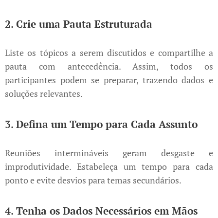
2. Crie uma Pauta Estruturada
Liste os tópicos a serem discutidos e compartilhe a
pauta com antecedência. Assim, todos os
participantes podem se preparar, trazendo dados e
soluções relevantes.
3. Defina um Tempo para Cada Assunto
Reuniões intermináveis geram desgaste e
improdutividade. Estabeleça um tempo para cada
ponto e evite desvios para temas secundários.
4. Tenha os Dados Necessários em Mãos