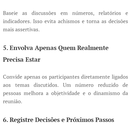
Baseie as discussões em números, relatórios e
indicadores. Isso evita achismos e torna as decisões
mais assertivas.
5. Envolva Apenas Quem Realmente
Precisa Estar
Convide apenas os participantes diretamente ligados
aos temas discutidos. Um número reduzido de
pessoas melhora a objetividade e o dinamismo da
reunião.
6. Registre Decisões e Próximos Passos