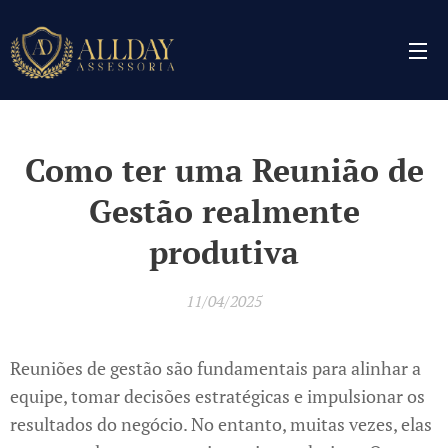
Como ter uma Reunião de
Gestão realmente
produtiva
11/04/2025
Reuniões de gestão são fundamentais para alinhar a
equipe, tomar decisões estratégicas e impulsionar os
resultados do negócio. No entanto, muitas vezes, elas