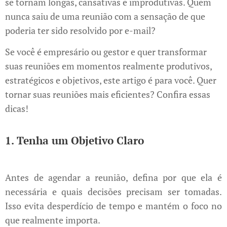
se tornam longas, cansativas e improdutivas. Quem
nunca saiu de uma reunião com a sensação de que
poderia ter sido resolvido por e-mail?
Se você é empresário ou gestor e quer transformar
suas reuniões em momentos realmente produtivos,
estratégicos e objetivos, este artigo é para você. Quer
tornar suas reuniões mais eficientes? Confira essas
dicas!
1. Tenha um Objetivo Claro
Antes de agendar a reunião, defina por que ela é
necessária e quais decisões precisam ser tomadas.
Isso evita desperdício de tempo e mantém o foco no
que realmente importa.