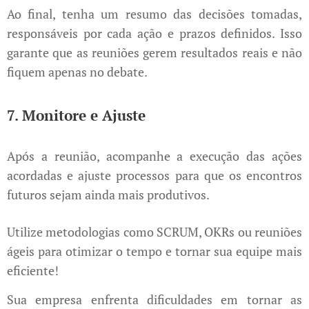
Ao final, tenha um resumo das decisões tomadas,
responsáveis por cada ação e prazos definidos. Isso
garante que as reuniões gerem resultados reais e não
fiquem apenas no debate.
7. Monitore e Ajuste
Após a reunião, acompanhe a execução das ações
acordadas e ajuste processos para que os encontros
futuros sejam ainda mais produtivos.
Utilize metodologias como SCRUM, OKRs ou reuniões
ágeis para otimizar o tempo e tornar sua equipe mais
eficiente!
Sua empresa enfrenta dificuldades em tornar as