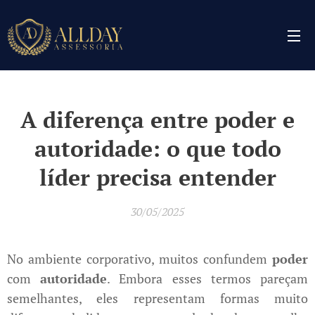
A diferença entre poder e
autoridade: o que todo
líder precisa entender
30/05/2025
No ambiente corporativo, muitos confundem
poder
com
autoridade
. Embora esses termos pareçam
semelhantes, eles representam formas muito