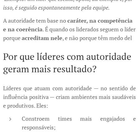
isso, é seguido espontaneamente pela equipe.
A autoridade tem base no
caráter, na competência
e na coerência
. É quando os liderados seguem o líder
porque
acreditam nele
, e não porque têm medo del
Por que líderes com autoridade
geram mais resultado?
Líderes que atuam com autoridade — no sentido de
influência positiva — criam ambientes mais saudáveis
e produtivos. Eles:
Constroem times mais engajados e
responsáveis;