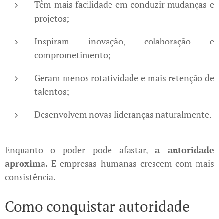
Têm mais facilidade em conduzir mudanças e
projetos;
Inspiram inovação, colaboração e
comprometimento;
Geram menos rotatividade e mais retenção de
talentos;
Desenvolvem novas lideranças naturalmente.
Enquanto o poder pode afastar,
a autoridade
aproxima.
E empresas humanas crescem com mais
consistência.
Como conquistar autoridade