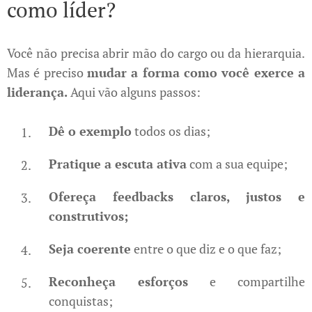
como líder?
Você não precisa abrir mão do cargo ou da hierarquia.
Mas é preciso
mudar a forma como você exerce a
liderança.
Aqui vão alguns passos:
Dê o exemplo
todos os dias;
Pratique a escuta ativa
com a sua equipe;
Ofereça feedbacks claros, justos e
construtivos;
Seja coerente
entre o que diz e o que faz;
Reconheça esforços
e compartilhe
conquistas;